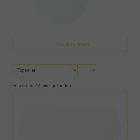
Produkte filtern
Es wurden 2 Artikel gefunden