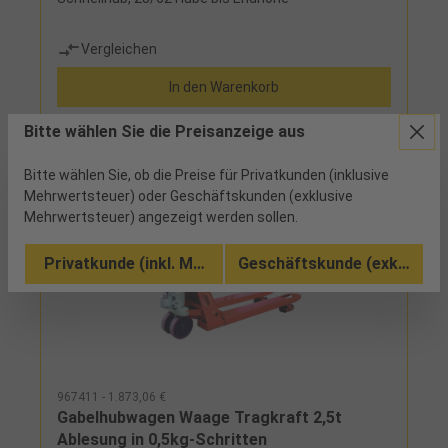
Vergleichen
In den Warenkorb
Bitte wählen Sie die Preisanzeige aus
Bitte wählen Sie, ob die Preise für Privatkunden (inklusive
Mehrwertsteuer) oder Geschäftskunden (exklusive
Mehrwertsteuer) angezeigt werden sollen.
Privatkunde (inkl. MwSt.)
Geschäftskunde (exkl. MwSt
967411 - 1.873,06 €
Gabelhubwagen Waage Tragkraft 2,5t
Ablesung in 0,5kg-Schritten