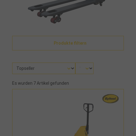
Produkte filtern
Es wurden 7 Artikel gefunden