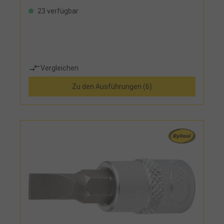
23 verfügbar
Vergleichen
Zu den Ausführungen (6)