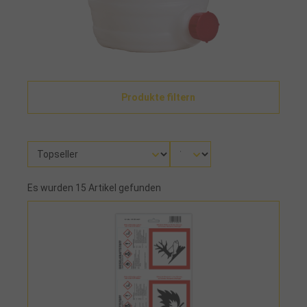
Produkte filtern
Es wurden 15 Artikel gefunden