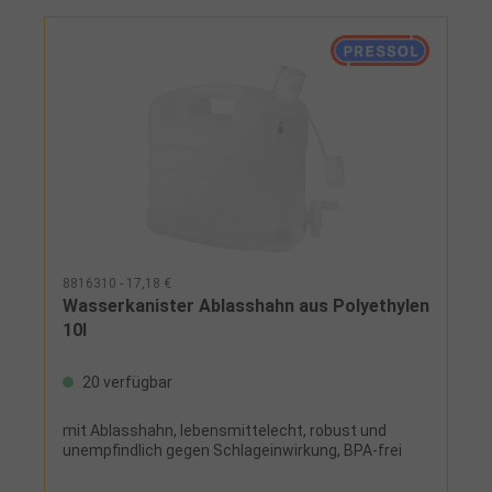
8816310 - 17,18 €
Wasserkanister Ablasshahn aus Polyethylen
10l
20 verfügbar
mit Ablasshahn, lebensmittelecht, robust und
unempfindlich gegen Schlageinwirkung, BPA-frei