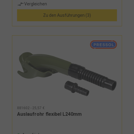
Vergleichen
Zu den Ausführungen (3)
881602 - 25,57 €
Auslaufrohr flexibel L240mm