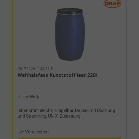
88170220 - 148,36 €
Weithalsfass Kunststoff leer 220l
ab Werk
lebensmittelecht, stapelbar, Deckel mit Dichtung
und Spannring, UN-X-Zulassung
Vergleichen