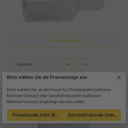
Produkte filtern
Bitte wählen Sie die Preisanzeige aus
Es wurden 1 Artikel gefunden
Bitte wählen Sie, ob die Preise für Privatkunden (inklusive
Mehrwertsteuer) oder Geschäftskunden (exklusive
Mehrwertsteuer) angezeigt werden sollen.
Privatkunde (inkl. MwSt.)
Geschäftskunde (exkl. MwSt