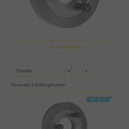
Produkte filtern
Es wurden 2 Artikel gefunden