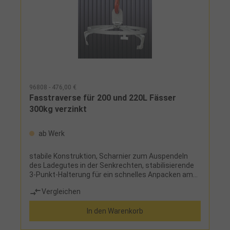
96808 - 476,00 €
Fasstraverse für 200 und 220L Fässer
300kg verzinkt
ab Werk
stabile Konstruktion, Scharnier zum Auspendeln
des Ladegutes in der Senkrechten, stabilisierende
3-Punkt-Halterung für ein schnelles Anpacken am
Fassring
Vergleichen
In den Warenkorb