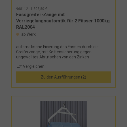
968112 - 1.808,80 €
Fassgreifer-Zange mit
Verriegelungsautomtik für 2 Fässer 1000kg
RAL2004
ab Werk
automatische Fixierung des Fasses durch die
Greiferzange, mit Kettensicherung gegen
ungewolltes Abrutschen von den Zinken
Vergleichen
Zu den Ausführungen (2)