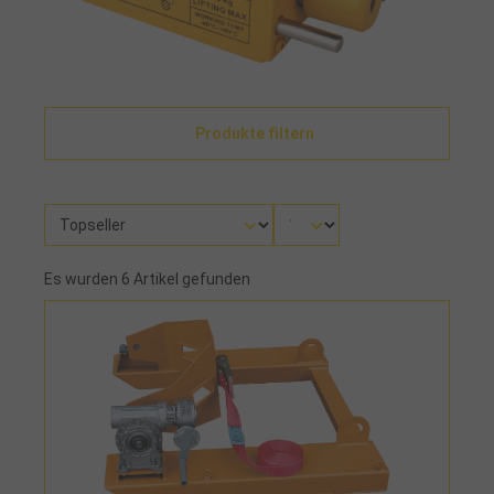
Produkte filtern
Es wurden 6 Artikel gefunden