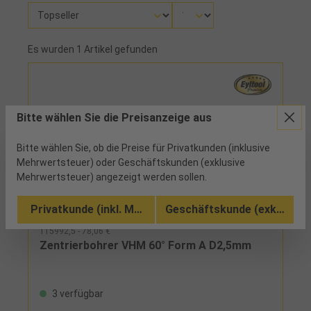
Es wurden 1 Artikel gefunden
Bitte wählen Sie die Preisanzeige aus
Bitte wählen Sie, ob die Preise für Privatkunden (inklusive
Mehrwertsteuer) oder Geschäftskunden (exklusive
Mehrwertsteuer) angezeigt werden sollen.
Privatkunde (inkl. MwSt.)
Geschäftskunde (exkl. MwSt
115992,5 - 78,06 €
Zentrierbohrer VHM 60° Form A D2,5mm
3 verfügbar