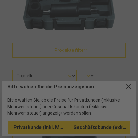
Produkte filtern
Bitte wählen Sie die Preisanzeige aus
Es wurden 1 Artikel gefunden
Bitte wählen Sie, ob die Preise für Privatkunden (inklusive
Mehrwertsteuer) oder Geschäftskunden (exklusive
Mehrwertsteuer) angezeigt werden sollen.
Privatkunde (inkl. MwSt.)
Geschäftskunde (exkl. MwSt