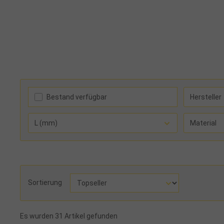
Bestand verfügbar
Hersteller
L (mm)
Material
Sortierung
Es wurden 31 Artikel gefunden