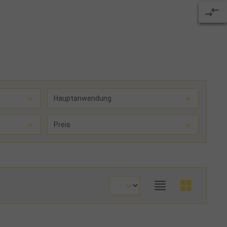
Hauptanwendung
Preis