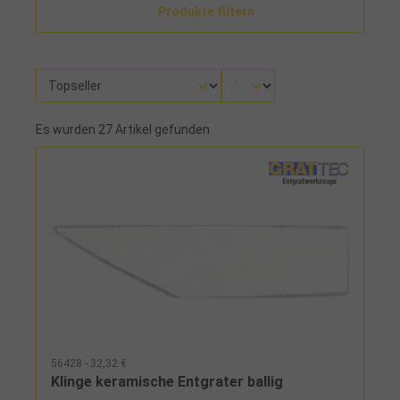
Produkte filtern
Es wurden 27 Artikel gefunden
56428 - 32,32 €
Klinge keramische Entgrater ballig