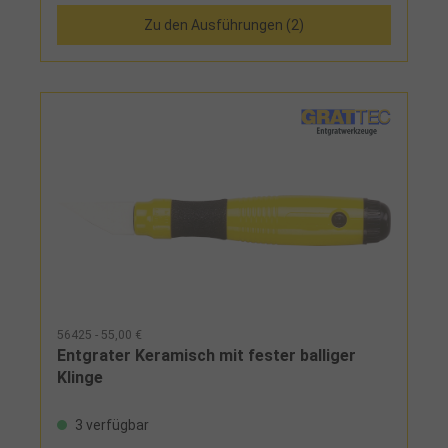
Zu den Ausführungen (2)
56425 - 55,00 €
Entgrater Keramisch mit fester balliger
Klinge
3 verfügbar