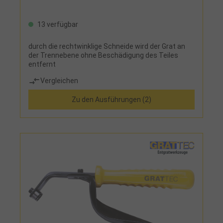
13 verfügbar
durch die rechtwinklige Schneide wird der Grat an
der Trennebene ohne Beschädigung des Teiles
entfernt
Vergleichen
Zu den Ausführungen (2)