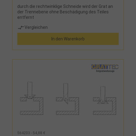
durch die rechtwinklige Schneide wird der Grat an
der Trennebene ohne Beschädigung des Teiles
entfernt
Vergleichen
In den Warenkorb
564203 - 54,88 €