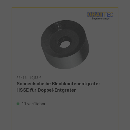
56416 - 10,53 €
Schneidscheibe Blechkantenentgrater
HSSE für Doppel-Entgrater
11 verfügbar