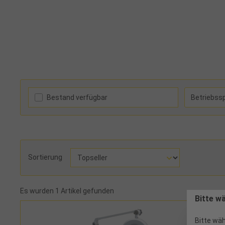
Bestand verfügbar
Betriebss
Sortierung
Es wurden 1 Artikel gefunden
Bitte w
Bitte wäh