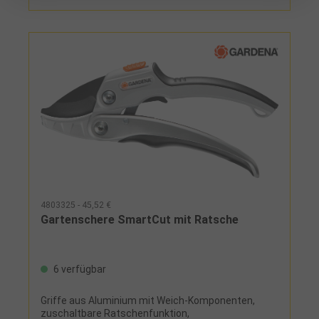
4803325 - 45,52 €
Gartenschere SmartCut mit Ratsche
6 verfügbar
Griffe aus Aluminium mit Weich-Komponenten,
zuschaltbare Ratschenfunktion,