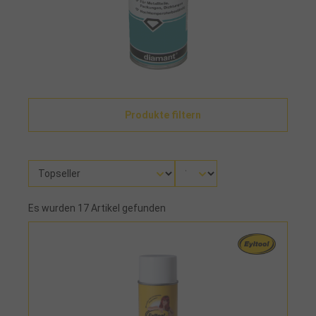
Produkte filtern
Es wurden 17 Artikel gefunden