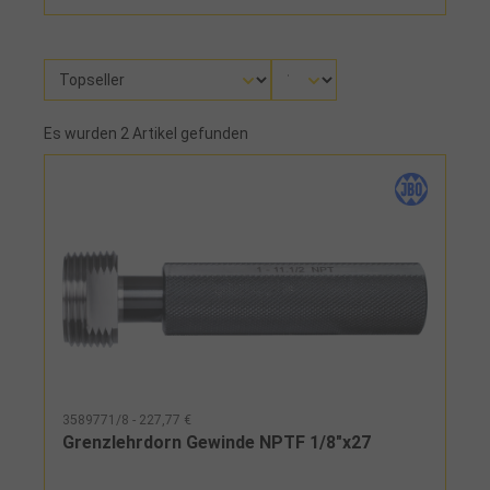
Es wurden 2 Artikel gefunden
3589771/8 - 227,77 €
Grenzlehrdorn Gewinde NPTF 1/8"x27