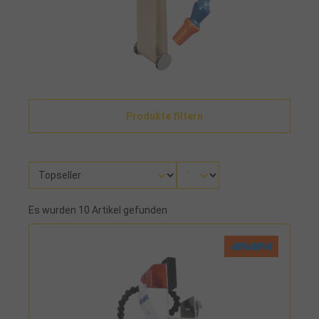
Produkte filtern
Es wurden 10 Artikel gefunden