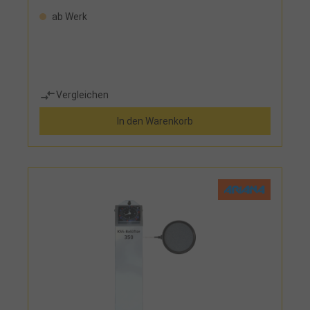
ab Werk
Vergleichen
In den Warenkorb