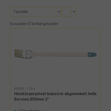
Es wurden 57 Artikel gefunden
883302 - 1,75 €
Heizkörperpinsel Industrie abgewinkelt helle
Borsten B50mm 2"