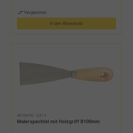
Vergleichen
In den Warenkorb
48704100 - 3,81 €
Malerspachtel mit Holzgriff B100mm