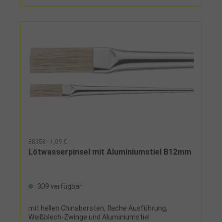
88358 - 1,09 €
Lötwasserpinsel mit Aluminiumstiel B12mm
309 verfügbar
mit hellen Chinaborsten, flache Ausführung,
Weißblech-Zwinge und Aluminiumstiel