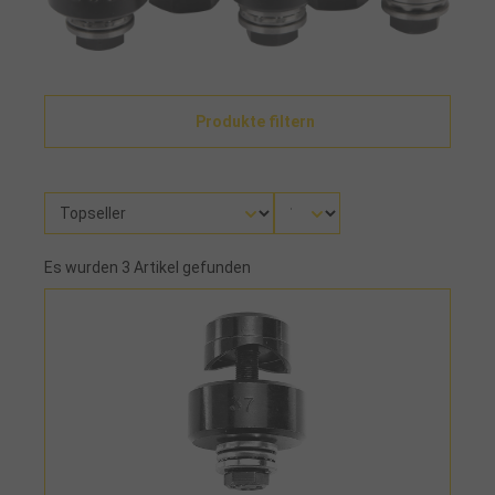
Produkte filtern
Es wurden 3 Artikel gefunden