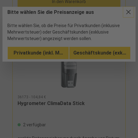
In den Warenkorb
Bitte wählen Sie die Preisanzeige aus
Bitte wählen Sie, ob die Preise für Privatkunden (inklusive
Mehrwertsteuer) oder Geschäftskunden (exklusive
Mehrwertsteuer) angezeigt werden sollen.
Privatkunde (inkl. MwSt.)
Geschäftskunde (exkl. MwSt
36173 - 104,84 €
Hygrometer ClimaData Stick
2 verfügbar