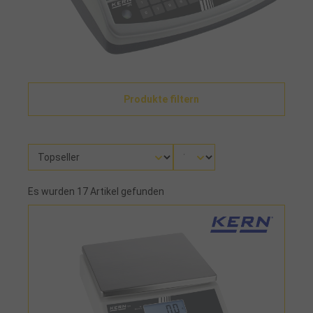
Produkte filtern
Es wurden 17 Artikel gefunden