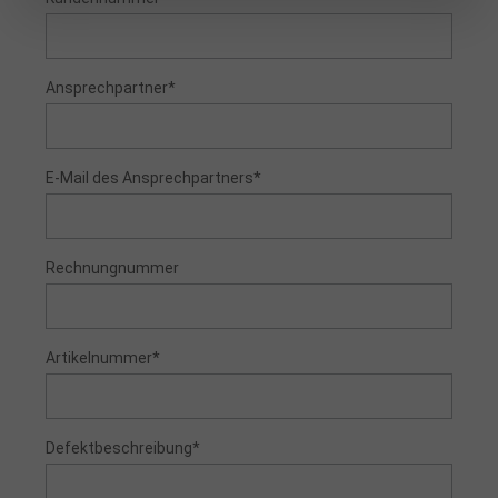
Ansprechpartner*
E-Mail des Ansprechpartners*
Rechnungnummer
Artikelnummer*
Defektbeschreibung*