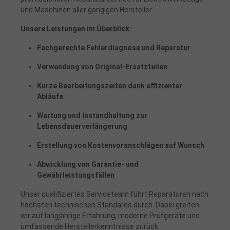
und Maschinen aller gängigen Hersteller.
Unsere Leistungen im Überblick:
Fachgerechte Fehlerdiagnose und Reparatur
Verwendung von Original-Ersatzteilen
Kurze Bearbeitungszeiten dank effizienter
Abläufe
Wartung und Instandhaltung zur
Lebensdauerverlängerung
Erstellung von Kostenvoranschlägen auf Wunsch
Abwicklung von Garantie- und
Gewährleistungsfällen
Unser qualifiziertes Serviceteam führt Reparaturen nach
höchsten technischen Standards durch. Dabei greifen
wir auf langjährige Erfahrung, moderne Prüfgeräte und
umfassende Herstellerkenntnisse zurück.