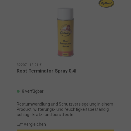
82207 - 18,21 €
Rost Terminator Spray 0,4l
8 verfügbar
Rostumwandlung und Schutzversiegelung in einem
Produkt, witterungs- und feuchtigkeitsbeständig,
schlag-, kratz- und bürstfeste
Oberflächenversiegelung
Vergleichen