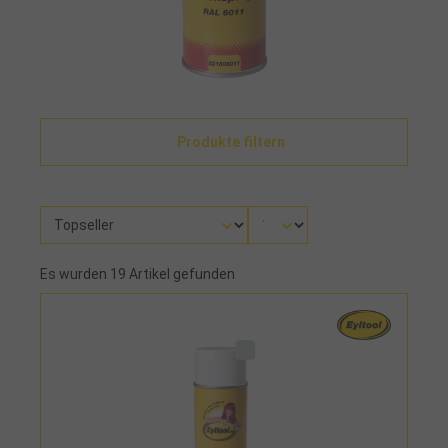
Produkte filtern
Es wurden 19 Artikel gefunden