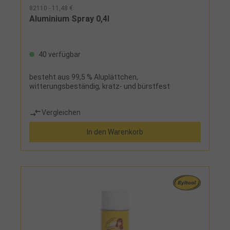
82110 - 11,48 €
Aluminium Spray 0,4l
40 verfügbar
besteht aus 99,5 % Aluplättchen,
witterungsbeständig, kratz- und bürstfest
Vergleichen
In den Warenkorb