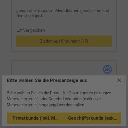
gehärtet, entspannt, Messflächen geschliffen und
feinst geläppt
Vergleichen
Zu den Ausführungen (17)
Bitte wählen Sie die Preisanzeige aus
Bitte wählen Sie, ob die Preise für Privatkunden (inklusive
Mehrwertsteuer) oder Geschäftskunden (exklusive
Mehrwertsteuer) angezeigt werden sollen.
Privatkunde (inkl. MwSt.)
Geschäftskunde (exkl. MwSt