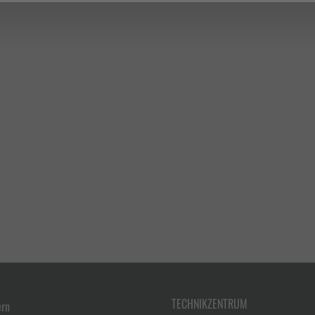
TECHNIKZENTRUM
ern