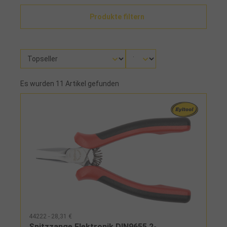
Produkte filtern
Es wurden 11 Artikel gefunden
44222 - 28,31 €
Spitzzange Elektronik DIN9655 2-