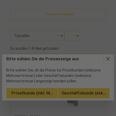
Produkte filtern
Es wurden 1 Artikel gefunden
Bitte wählen Sie die Preisanzeige aus
Bitte wählen Sie, ob die Preise für Privatkunden (inklusive
Mehrwertsteuer) oder Geschäftskunden (exklusive
Mehrwertsteuer) angezeigt werden sollen.
Privatkunde (inkl. MwSt.)
Geschäftskunde (exkl. MwSt