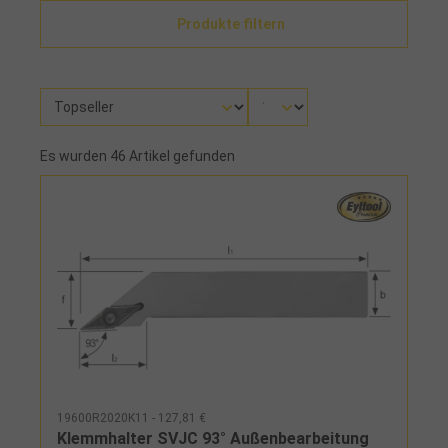
Produkte filtern
Es wurden 46 Artikel gefunden
19600R2020K11 - 127,81 €
Klemmhalter SVJC 93° Außenbearbeitung