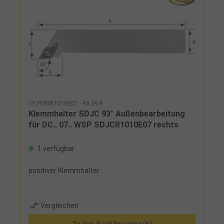
192900R1010E07 - 96,39 €
Klemmhalter SDJC 93° Außenbearbeitung
für DC.. 07.. WSP SDJCR1010E07 rechts
1 verfügbar
positiver Klemmhalter
Vergleichen