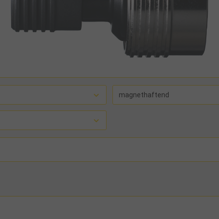
magnethaftend