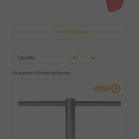
Produkte filtern
Es wurden 3 Artikel gefunden