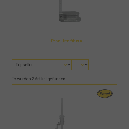
Produkte filtern
Es wurden 2 Artikel gefunden