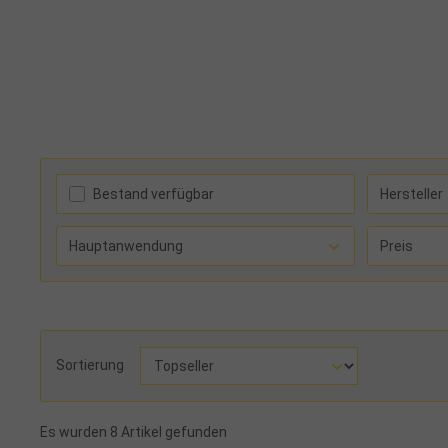
Bestand verfügbar
Hersteller
Hauptanwendung
Preis
Sortierung
Es wurden 8 Artikel gefunden