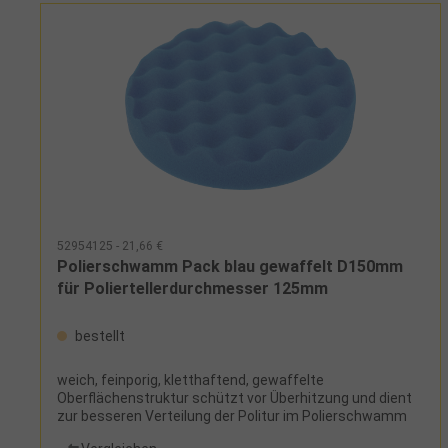
52954125 - 21,66 €
Polierschwamm Pack blau gewaffelt D150mm
für Poliertellerdurchmesser 125mm
bestellt
weich, feinporig, kletthaftend, gewaffelte
Oberflächenstruktur schützt vor Überhitzung und dient
zur besseren Verteilung der Politur im Polierschwamm