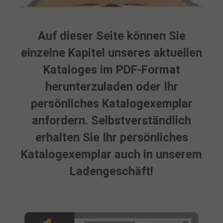
Auf dieser Seite können Sie
einzelne Kapitel unseres aktuellen
Kataloges im PDF-Format
herunterzuladen oder Ihr
persönliches Katalogexemplar
anfordern. Selbstverständlich
erhalten Sie Ihr persönliches
Katalogexemplar auch in unserem
Ladengeschäft!