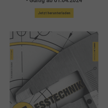
- Gültig ab 01.04.2024
Jetzt herunterladen