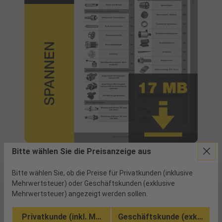
Bitte wählen Sie die Preisanzeige aus
Bitte wählen Sie, ob die Preise für Privatkunden (inklusive
Mehrwertsteuer) oder Geschäftskunden (exklusive
Mehrwertsteuer) angezeigt werden sollen.
Privatkunde (inkl. MwSt.)
Geschäftskunde (exkl. MwSt