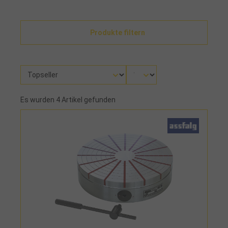
Produkte filtern
Es wurden 4 Artikel gefunden