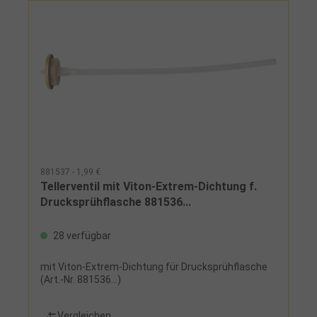
881537 - 1,99 €
Tellerventil mit Viton-Extrem-Dichtung f.
Drucksprühflasche 881536...
28 verfügbar
mit Viton-Extrem-Dichtung für Drucksprühflasche
(Art.-Nr. 881536...)
Vergleichen