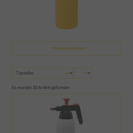
Produkte filtern
Es wurden 30 Artikel gefunden