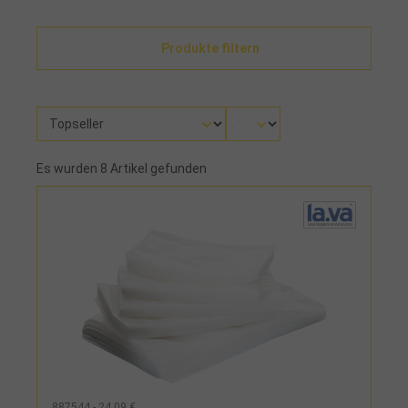
Produkte filtern
Es wurden 8 Artikel gefunden
887544 - 24,09 €