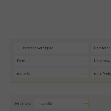
Bestand verfügbar
Hersteller
Form
Hauptanw
material
max. Dreh
Sortierung