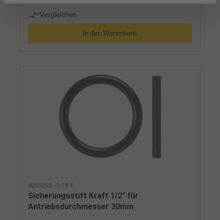
Vergleichen
In den Warenkorb
4283230 - 1,19 €
Sicherungsstift Kraft 1/2" für
Antriebsdurchmesser 30mm