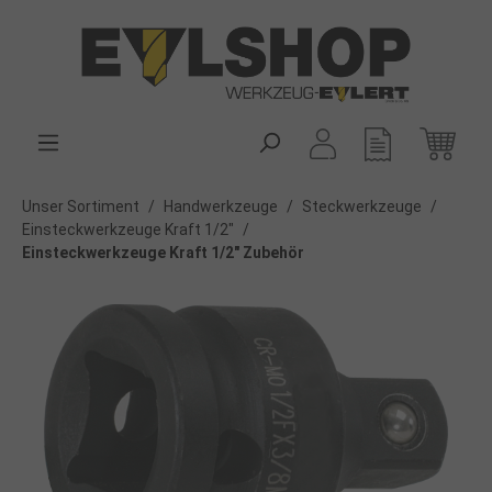
alt springen
Unser Sortiment
/
Handwerkzeuge
/
Steckwerkzeuge
/
Einsteckwerkzeuge Kraft 1/2"
/
Einsteckwerkzeuge Kraft 1/2" Zubehör