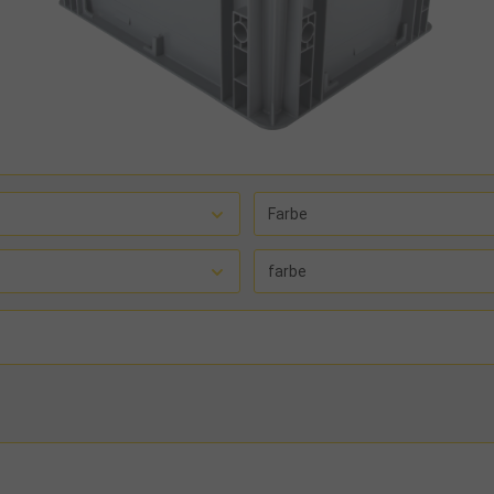
Farbe
farbe