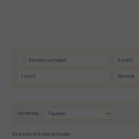
Bestand verfügbar
B (mm)
L (mm)
Material
Sortierung
Es wurden 8 Artikel gefunden