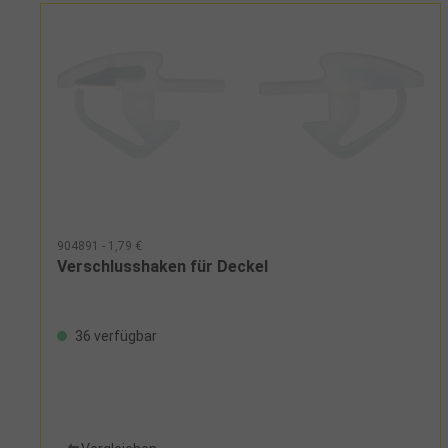
904891 - 1,79 €
Verschlusshaken für Deckel
36 verfügbar