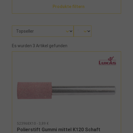
Produkte filtern
Es wurden 3 Artikel gefunden
523968X10 - 3,89 €
Polierstift Gummi mittel K120 Schaft