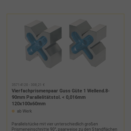
35714120 - 308,21 €
Vierfachprismenpaar Guss Güte 1 Wellend.8-
90mm Parallelitätstol. < 0,016mm
120x100x60mm
ab Werk
Parallelstücke mit vier unterschiedlich großen
Prismeneinschnitte 90°, paarweise zu den Standflächen