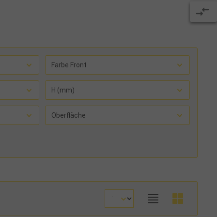
Farbe Front
H (mm)
Oberfläche