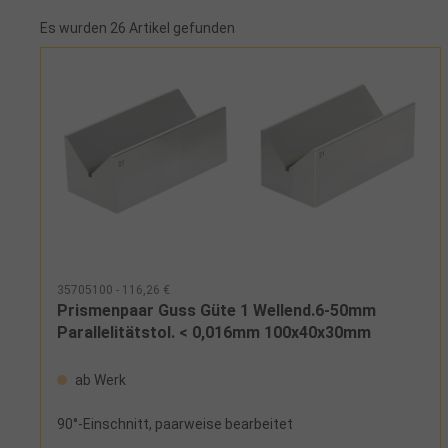
Es wurden 26 Artikel gefunden
35705100 - 116,26 €
Prismenpaar Guss Güte 1 Wellend.6-50mm
Parallelitätstol. < 0,016mm 100x40x30mm
ab Werk
90°-Einschnitt, paarweise bearbeitet