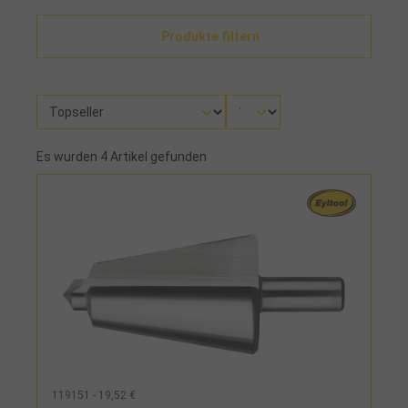
Produkte filtern
Es wurden 4 Artikel gefunden
119151 - 19,52 €