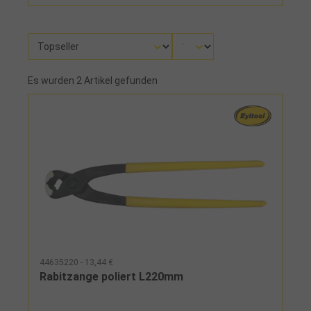
Es wurden 2 Artikel gefunden
44635220 - 13,44 €
Rabitzange poliert L220mm