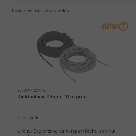
Es wurden 8 Artikel gefunden
267863 - 22,97 €
Dichtschnur D4mm L10m grau
ab Werk
wird zur Begrenzung der Aufspannfläche in die Nut