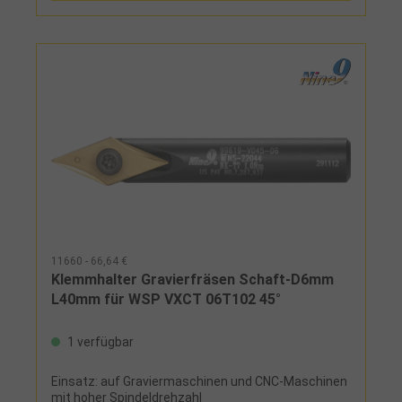
11660 - 66,64 €
Klemmhalter Gravierfräsen Schaft-D6mm
L40mm für WSP VXCT 06T102 45°
1 verfügbar
Einsatz: auf Graviermaschinen und CNC-Maschinen
mit hoher Spindeldrehzahl