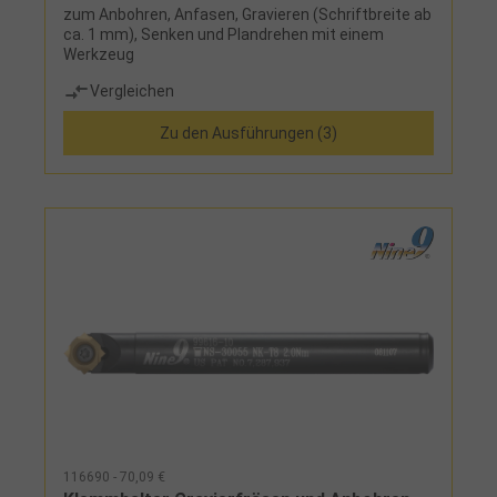
zum Anbohren, Anfasen, Gravieren (Schriftbreite ab
ca. 1 mm), Senken und Plandrehen mit einem
Werkzeug
Vergleichen
Zu den Ausführungen (3)
116690 - 70,09 €