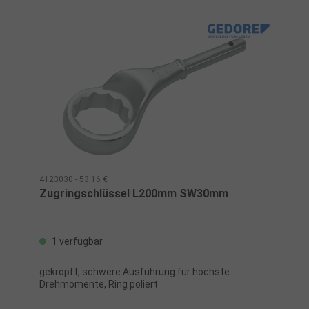
4123030 - 53,16 €
Zugringschlüssel L200mm SW30mm
1 verfügbar
gekröpft, schwere Ausführung für höchste
Drehmomente, Ring poliert