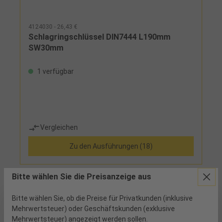
4124030 - 26,43 €
Schlagringschlüssel DIN7444 L190mm
SW30mm
1 verfügbar
Vergleichen
Zu den Ausführungen (18)
Bitte wählen Sie die Preisanzeige aus
Bitte wählen Sie, ob die Preise für Privatkunden (inklusive
Mehrwertsteuer) oder Geschäftskunden (exklusive
Mehrwertsteuer) angezeigt werden sollen.