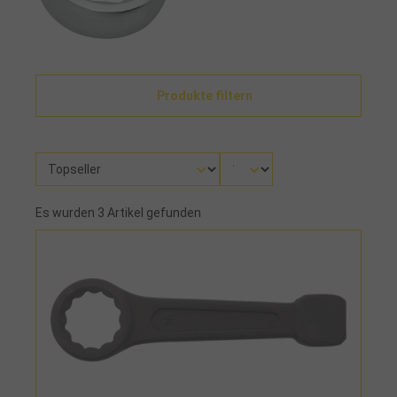
Produkte filtern
Es wurden 3 Artikel gefunden