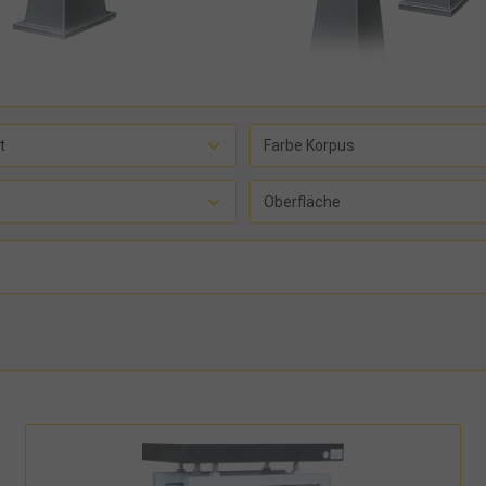
t
Farbe Korpus
Oberfläche