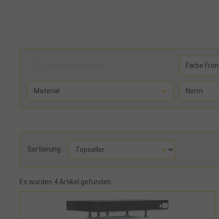
Bestand verfügbar
Farbe Fron
Material
Norm
Sortierung
Es wurden 4 Artikel gefunden