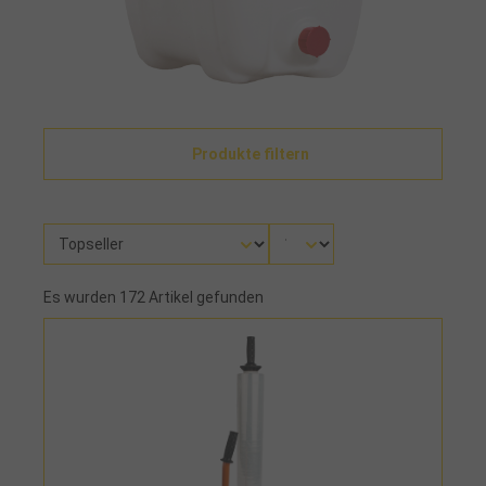
Produkte filtern
Es wurden 172 Artikel gefunden