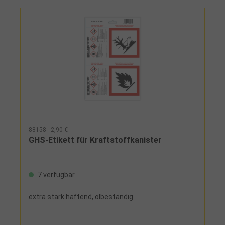
88158 - 2,90 €
GHS-Etikett für Kraftstoffkanister
7 verfügbar
extra stark haftend, ölbeständig