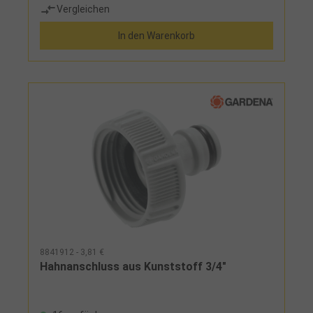
Vergleichen
In den Warenkorb
8841912 - 3,81 €
Hahnanschluss aus Kunststoff 3/4"