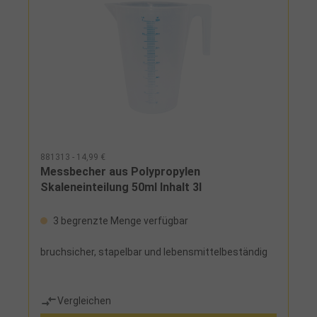
881313 - 14,99 €
Messbecher aus Polypropylen
Skaleneinteilung 50ml Inhalt 3l
3 begrenzte Menge verfügbar
bruchsicher, stapelbar und lebensmittelbeständig
Vergleichen