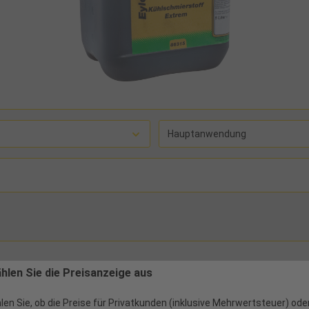
Hauptanwendung
ählen Sie die Preisanzeige aus
len Sie, ob die Preise für Privatkunden (inklusive Mehrwertsteuer) ode