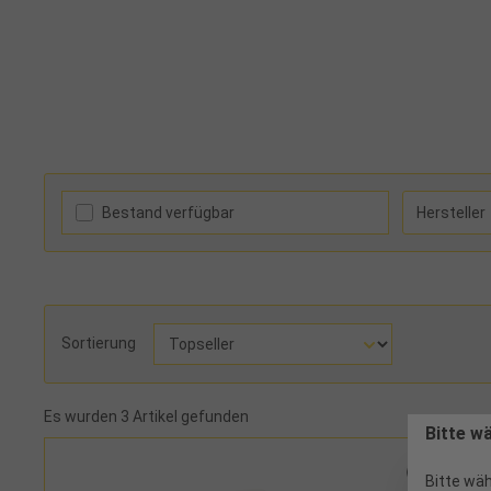
Bestand verfügbar
Hersteller
Sortierung
Es wurden 3 Artikel gefunden
Bitte w
Bitte wäh