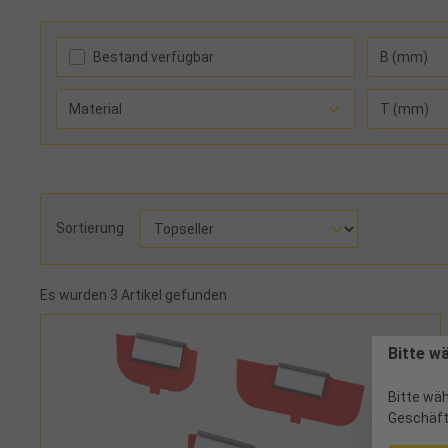
Bestand verfügbar
B (mm)
Material
T (mm)
Sortierung
Es wurden 3 Artikel gefunden
Bitte w
Bitte wäh
Geschäft