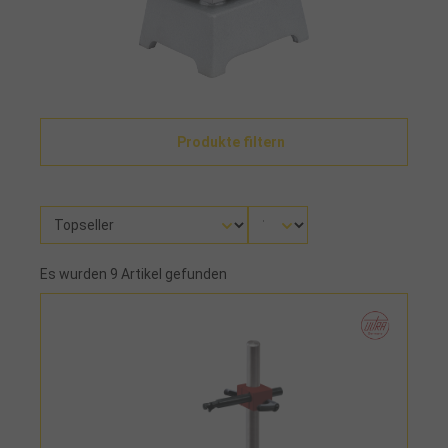
Produkte filtern
Es wurden 9 Artikel gefunden